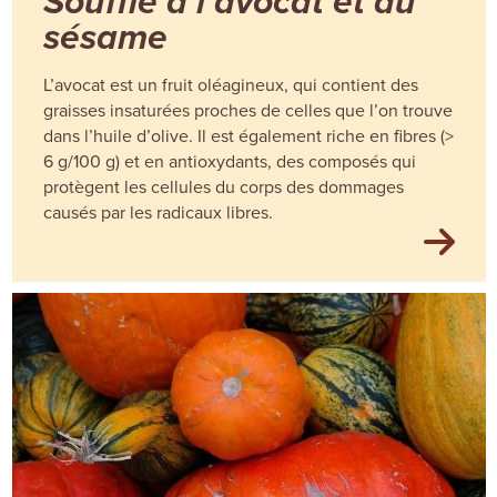
Soufflé à l’avocat et au
sésame
L’avocat est un fruit oléagineux, qui contient des
graisses insaturées proches de celles que l’on trouve
dans l’huile d’olive. Il est également riche en fibres (>
6 g/100 g) et en antioxydants, des composés qui
protègent les cellules du corps des dommages
causés par les radicaux libres.