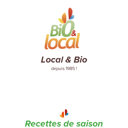
Local & Bio
depuis 1985 !
Recettes de saison