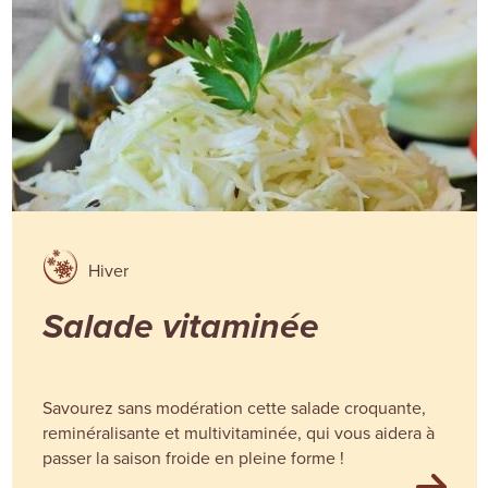
Hiver
Salade vitaminée
Savourez sans modération cette salade croquante,
reminéralisante et multivitaminée, qui vous aidera à
passer la saison froide en pleine forme !