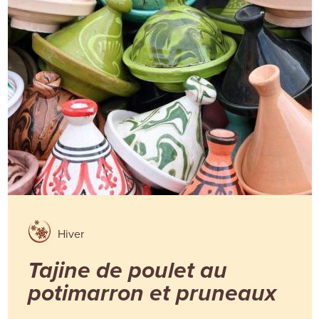
Hiver
Tajine de poulet au
potimarron et pruneaux