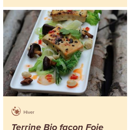
Hiver
Terrine Bio façon Foie