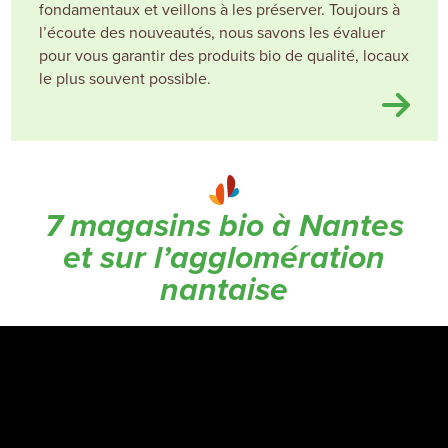
fondamentaux et veillons à les préserver. Toujours à
l’écoute des nouveautés, nous savons les évaluer
pour vous garantir des produits bio de qualité, locaux
le plus souvent possible.
7 magasins bio à Nantes
et sur l’agglomération
nantaise