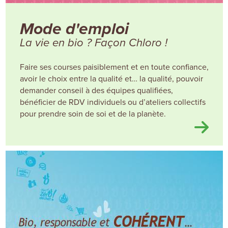
Mode d'emploi
La vie en bio ? Façon Chloro !
Faire ses courses paisiblement et en toute confiance,
avoir le choix entre la qualité et… la qualité, pouvoir
demander conseil à des équipes qualifiées,
bénéficier de RDV individuels ou d’ateliers collectifs
pour prendre soin de soi et de la planète.