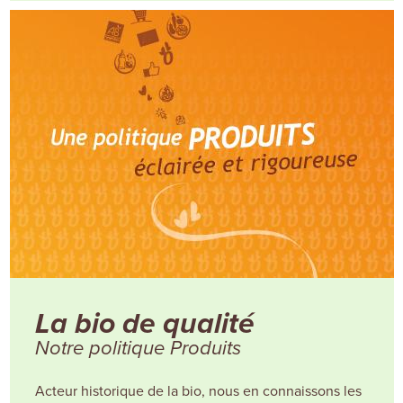
La bio de qualité
Notre politique Produits
Acteur historique de la bio, nous en connaissons les