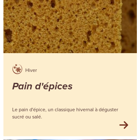
Hiver
Pain d'épices
Le pain d'épice, un classique hivernal à déguster
sucré ou salé.