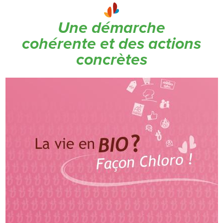
Une démarche
cohérente et des actions
concrètes