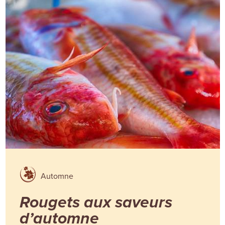
Automne
Rougets aux saveurs
d’automne