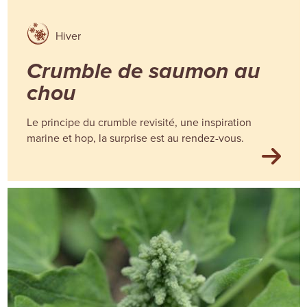
Hiver
Crumble de saumon au
chou
Le principe du crumble revisité, une inspiration
marine et hop, la surprise est au rendez-vous.