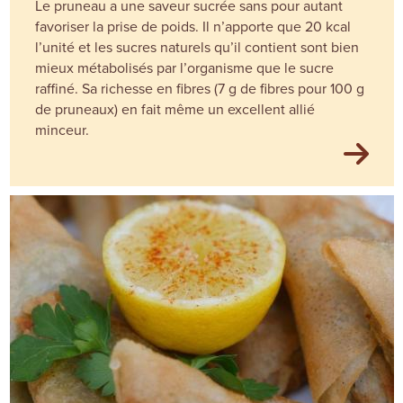
Le pruneau a une saveur sucrée sans pour autant
favoriser la prise de poids. Il n’apporte que 20 kcal
l’unité et les sucres naturels qu’il contient sont bien
mieux métabolisés par l’organisme que le sucre
raffiné. Sa richesse en fibres (7 g de fibres pour 100 g
de pruneaux) en fait même un excellent allié
minceur.