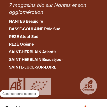
7 magasins bio sur Nantes et son
agglomération
NANTES Beaujoire
BASSE-GOULAINE Pôle Sud
REZÉ Atout Sud
REZÉ Océane
SAINT-HERBLAIN Atlantis
SAINT-HERBLAIN Beauséjour
SAINTE-LUCE-SUR-LOIRE
Continuer sans accepter