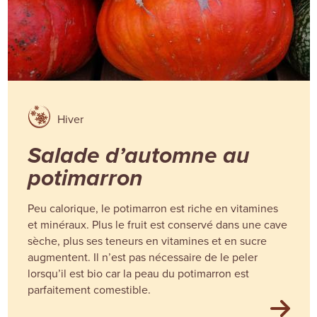
Hiver
Salade d’automne au
potimarron
Peu calorique, le potimarron est riche en vitamines
et minéraux. Plus le fruit est conservé dans une cave
sèche, plus ses teneurs en vitamines et en sucre
augmentent. Il n’est pas nécessaire de le peler
lorsqu’il est bio car la peau du potimarron est
parfaitement comestible.