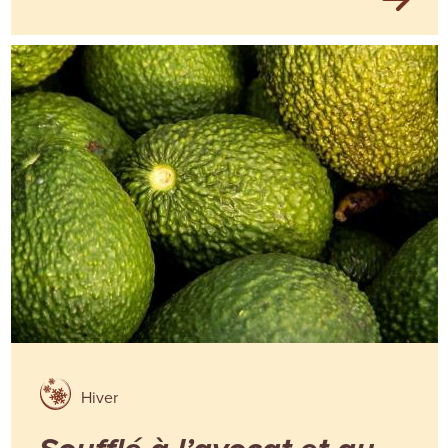
Hiver