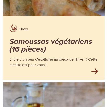
Hiver
Samoussas végétariens
(16 pièces)
Envie d'un peu d'exotisme au creux de l'hiver ? Cette
recette est pour vous !