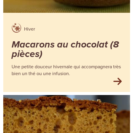
Hiver
Macarons au chocolat (8
pièces)
Une petite douceur hivernale qui accompagnera très
bien un thé ou une infusion.