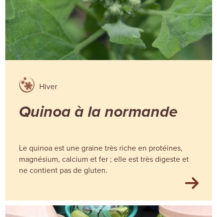
Hiver
Quinoa à la normande
Le quinoa est une graine très riche en protéines,
magnésium, calcium et fer ; elle est très digeste et
ne contient pas de gluten.