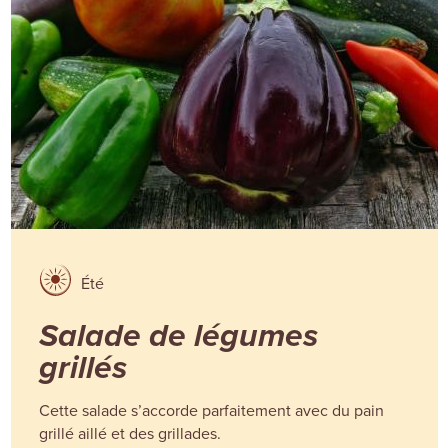
Été
Salade de légumes
grillés
Cette salade s’accorde parfaitement avec du pain
grillé aillé et des grillades.