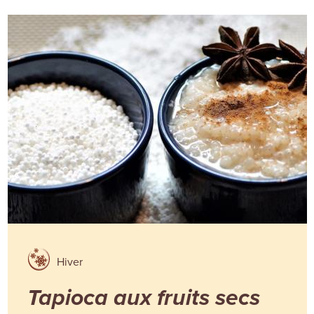
Hiver
Tapioca aux fruits secs