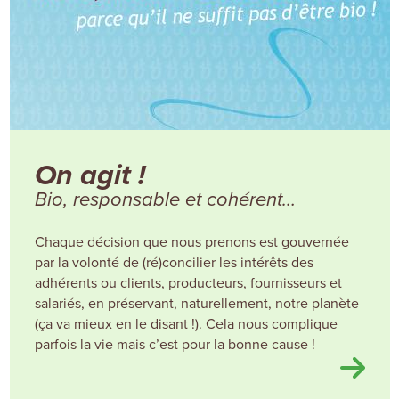
On agit !
Bio, responsable et cohérent…
Chaque décision que nous prenons est gouvernée
par la volonté de (ré)concilier les intérêts des
adhérents ou clients, producteurs, fournisseurs et
salariés, en préservant, naturellement, notre planète
(ça va mieux en le disant !). Cela nous complique
parfois la vie mais c’est pour la bonne cause !