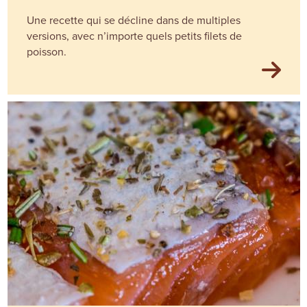
Une recette qui se décline dans de multiples
versions, avec n’importe quels petits filets de
poisson.