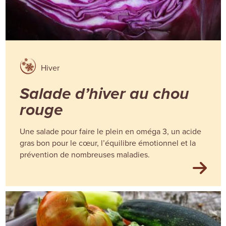
Hiver
Salade d’hiver au chou
rouge
Une salade pour faire le plein en oméga 3, un acide
gras bon pour le cœur, l’équilibre émotionnel et la
prévention de nombreuses maladies.