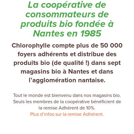
La coopérative de
consommateurs de
produits bio fondée à
Nantes en 1985
Chlorophylle compte plus de 50 000
foyers adhérents et distribue des
produits bio (de qualité !) dans sept
magasins bio à Nantes et dans
l’agglomération nantaise.
Tout le monde est bienvenu dans nos magasins bio.
Seuls les membres de la coopérative bénéficient de
la remise Adhérent de 10%.
Plus d’infos sur la remise Adhérent
.