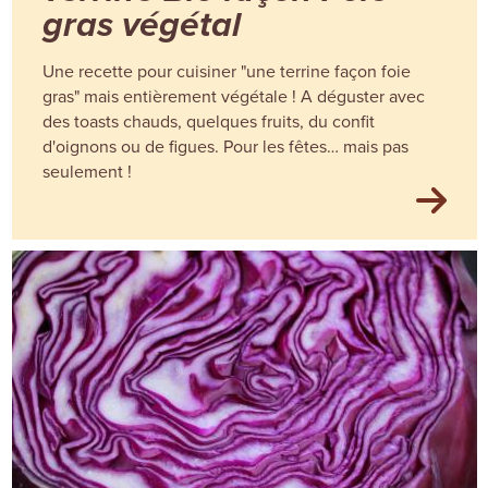
gras végétal
Une recette pour cuisiner "une terrine façon foie
gras" mais entièrement végétale ! A déguster avec
des toasts chauds, quelques fruits, du confit
d'oignons ou de figues. Pour les fêtes… mais pas
seulement !