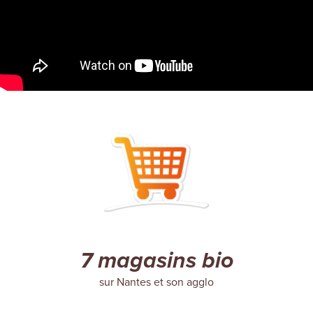
7 magasins bio
sur Nantes et son agglo